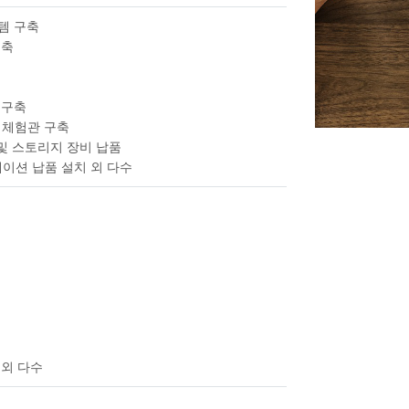
템 구축
구축
 구축
어체험관 구축
 스토리지 장비 납품
이션 납품 설치 외 다수
 외 다수