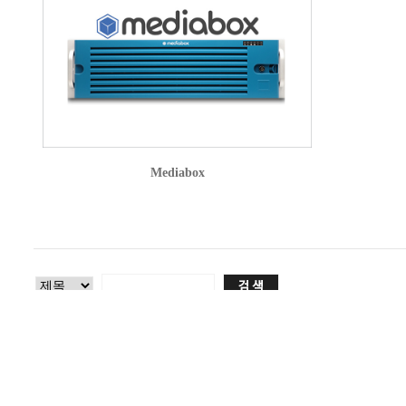
Mediabox