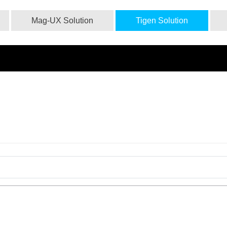
Mag-UX Solution
Tigen Solution