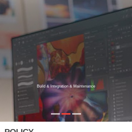
Build & Integration & Maintenance
POLICY