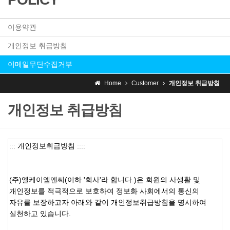
이용약관
개인정보 취급방침
이메일무단수집거부
Home
Customer
개인정보 취급방침
개인정보 취급방침